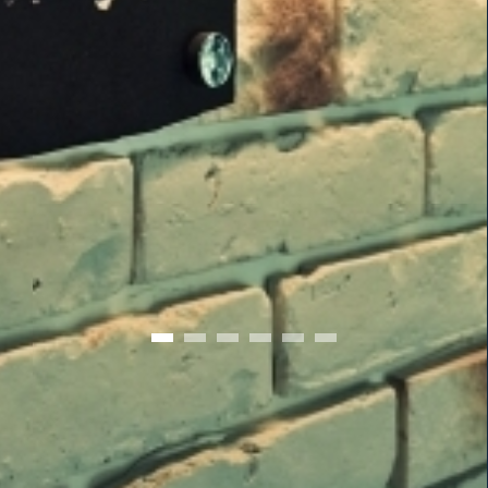
交通位置
新訊公告
私房料理